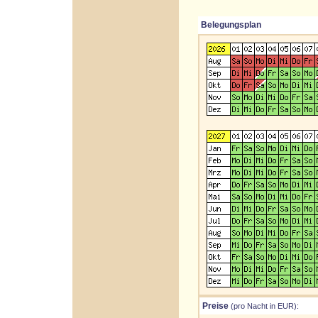
Belegungsplan
Preise
(pro Nacht in EUR):