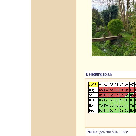
Belegungsplan
Preise
(pro Nacht in EUR):