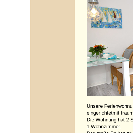
Unsere Ferienwohnun
eingerichtetmit trau
Die Wohnung hat 2 
1 Wohnzimmer.